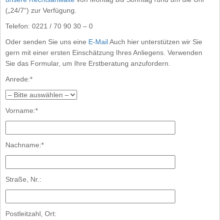
(„24/7“) zur Verfügung.
Telefon: 0221 / 70 90 30 – 0
Oder senden Sie uns eine
E-Mail
Auch hier unterstützen wir Sie
gern mit einer ersten Einschätzung Ihres Anliegens. Verwenden
Sie das Formular, um Ihre Erstberatung anzufordern.
Anrede:*
Vorname:*
Nachname:*
Straße, Nr.:
Postleitzahl, Ort: