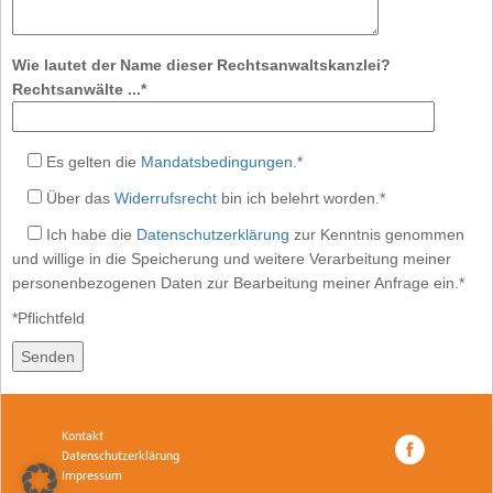
Wie lautet der Name dieser Rechtsanwaltskanzlei?
Rechtsanwälte ...*
Es gelten die
Mandatsbedingungen
.*
Über das
Widerrufsrecht
bin ich belehrt worden.*
Ich habe die
Datenschutzerklärung
zur Kenntnis genommen
und willige in die Speicherung und weitere Verarbeitung meiner
personenbezogenen Daten zur Bearbeitung meiner Anfrage ein.*
*Pflichtfeld
Kontakt
Datenschutzerklärung
Impressum