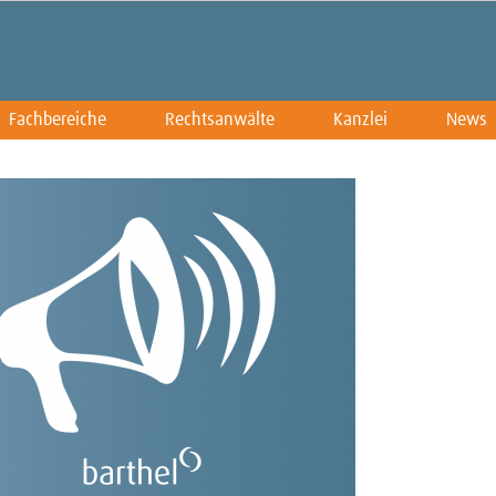
Fachbereiche
Rechtsanwälte
Kanzlei
News