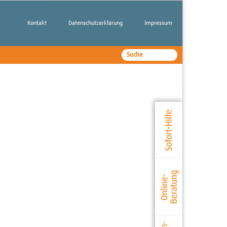
Kontakt
Datenschutzerklärung
Impressum