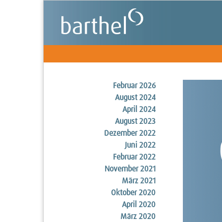
Februar 2026
August 2024
April 2024
August 2023
Dezember 2022
Juni 2022
Februar 2022
November 2021
März 2021
Oktober 2020
April 2020
März 2020