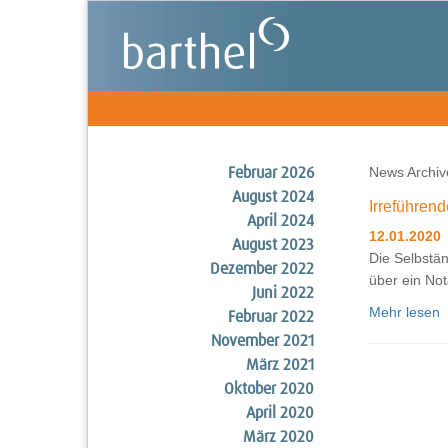
News Archive
Februar 2026
August 2024
Irreführen
April 2024
12.01.2020
August 2023
Die Selbstän
Dezember 2022
über ein Not
Juni 2022
Mehr lesen
Februar 2022
November 2021
März 2021
Oktober 2020
April 2020
März 2020