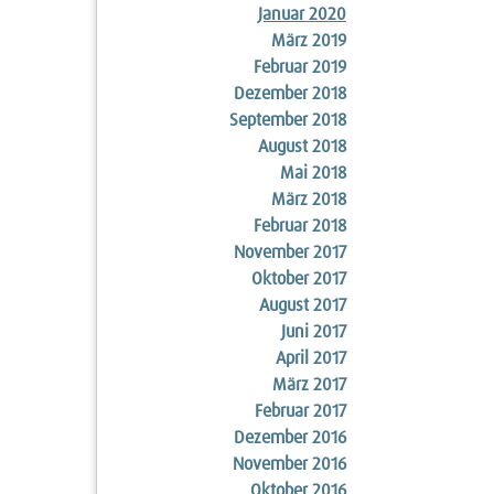
Januar 2020
März 2019
Februar 2019
Dezember 2018
September 2018
August 2018
Mai 2018
März 2018
Februar 2018
November 2017
Oktober 2017
August 2017
Juni 2017
April 2017
März 2017
Februar 2017
Dezember 2016
November 2016
Oktober 2016