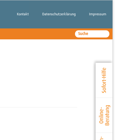
Kontakt
Datenschutzerklärung
Impressum