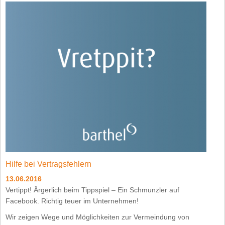
Hilfe bei Vertragsfehlern
13.06.2016
Vertippt! Ärgerlich beim Tippspiel – Ein Schmunzler auf
Facebook. Richtig teuer im Unternehmen!
Wir zeigen Wege und Möglichkeiten zur Vermeindung von