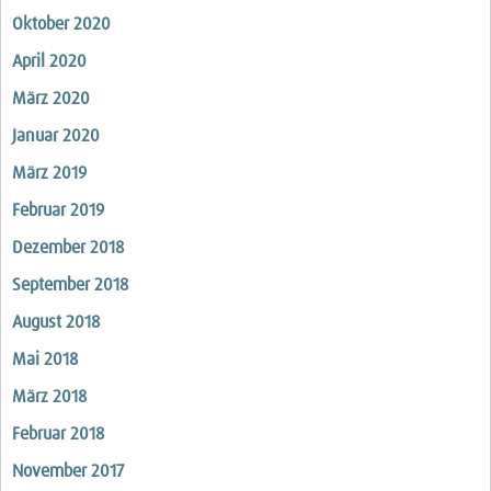
Oktober 2020
April 2020
März 2020
Januar 2020
März 2019
Februar 2019
Dezember 2018
September 2018
August 2018
Mai 2018
März 2018
Februar 2018
November 2017