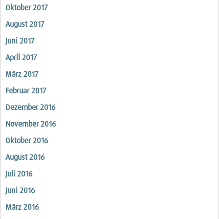
Oktober 2017
August 2017
Juni 2017
April 2017
März 2017
Februar 2017
Dezember 2016
November 2016
Oktober 2016
August 2016
Juli 2016
Juni 2016
März 2016