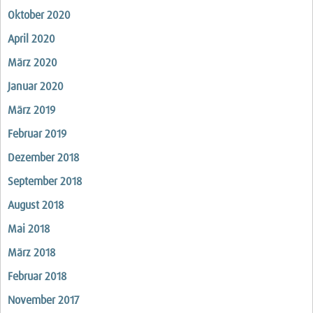
Oktober 2020
April 2020
März 2020
Januar 2020
März 2019
Februar 2019
Dezember 2018
September 2018
August 2018
Mai 2018
März 2018
Februar 2018
November 2017