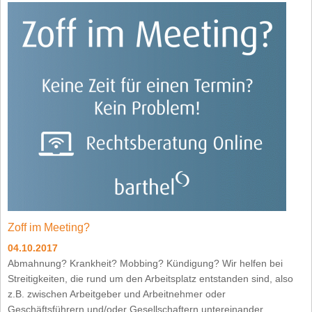
Zoff im Meeting?
04.10.2017
Abmahnung? Krankheit? Mobbing? Kündigung? Wir helfen bei
Streitigkeiten, die rund um den Arbeitsplatz entstanden sind, also
z.B. zwischen Arbeitgeber und Arbeitnehmer oder
Geschäftsführern und/oder Gesellschaftern untereinander.