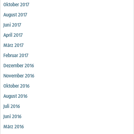
Oktober 2017
August 2017
Juni 2017
April 2017
März 2017
Februar 2017
Dezember 2016
November 2016
Oktober 2016
August 2016
Juli 2016
Juni 2016
März 2016